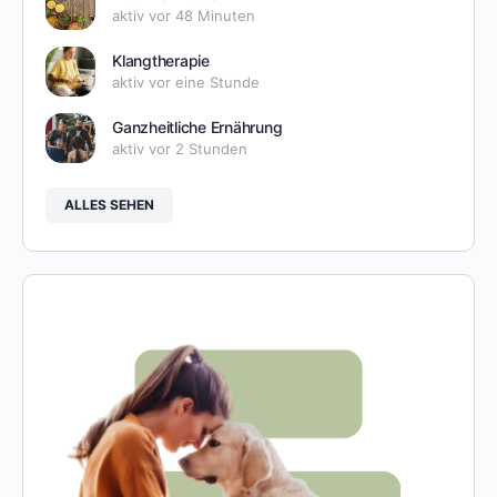
aktiv vor 48 Minuten
Klangtherapie
aktiv vor eine Stunde
Ganzheitliche Ernährung
aktiv vor 2 Stunden
ALLES SEHEN