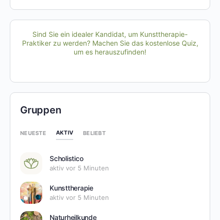
Sind Sie ein idealer Kandidat, um Kunsttherapie-
Praktiker zu werden? Machen Sie das kostenlose Quiz,
um es herauszufinden!
Gruppen
AKTIV
NEUESTE
BELIEBT
Scholistico
aktiv vor 5 Minuten
Kunsttherapie
aktiv vor 5 Minuten
Naturheilkunde