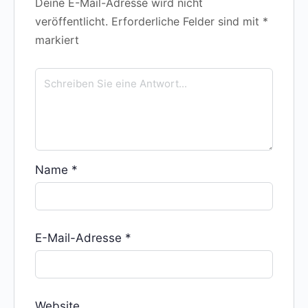
Deine E-Mail-Adresse wird nicht
veröffentlicht.
Erforderliche Felder sind mit
*
markiert
Name
*
E-Mail-Adresse
*
Website