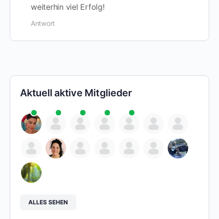
weiterhin viel Erfolg!
Antwort
Aktuell aktive Mitglieder
ALLES SEHEN