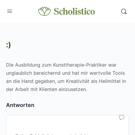
:)
Die Ausbildung zum Kunsttherapie-Praktiker war
unglaublich bereichernd und hat mir wertvolle Tools
an die Hand gegeben, um Kreativität als Heilmittel in
der Arbeit mit Klienten einzusetzen.
Antworten