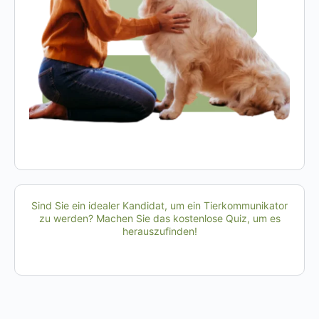
Sind Sie ein idealer Kandidat, um ein Tierkommunikator
zu werden? Machen Sie das kostenlose Quiz, um es
herauszufinden!