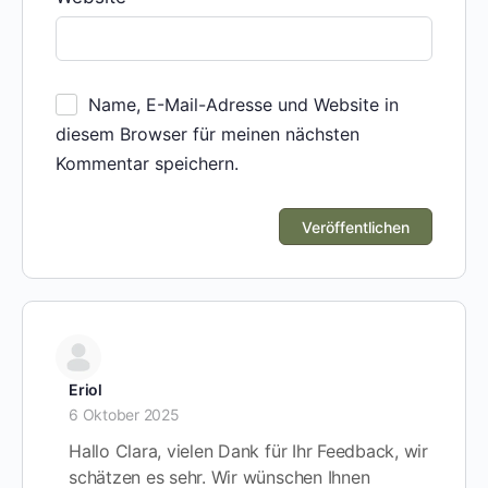
Name, E-Mail-Adresse und Website in
diesem Browser für meinen nächsten
Kommentar speichern.
Eriol
6 Oktober 2025
Hallo Clara, vielen Dank für Ihr Feedback, wir
schätzen es sehr. Wir wünschen Ihnen