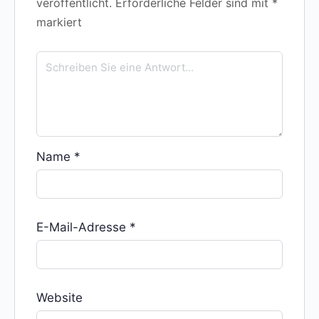
veröffentlicht.
Erforderliche Felder sind mit
*
markiert
Name
*
E-Mail-Adresse
*
Website