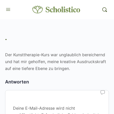
.
Der Kunsttherapie-Kurs war unglaublich bereichernd
und hat mir geholfen, meine kreative Ausdruckskraft
auf eine tiefere Ebene zu bringen.
Antworten
Deine E-Mail-Adresse wird nicht