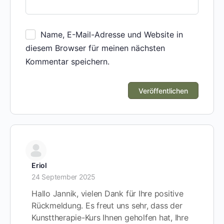
Name, E-Mail-Adresse und Website in
diesem Browser für meinen nächsten
Kommentar speichern.
Eriol
24 September 2025
Hallo Jannik, vielen Dank für Ihre positive
Rückmeldung. Es freut uns sehr, dass der
Kunsttherapie-Kurs Ihnen geholfen hat, Ihre