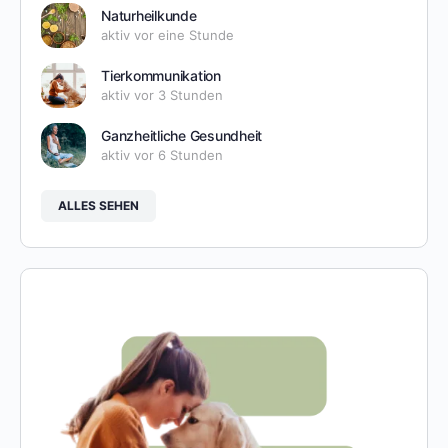
Naturheilkunde
aktiv vor eine Stunde
Tierkommunikation
aktiv vor 3 Stunden
Ganzheitliche Gesundheit
aktiv vor 6 Stunden
ALLES SEHEN