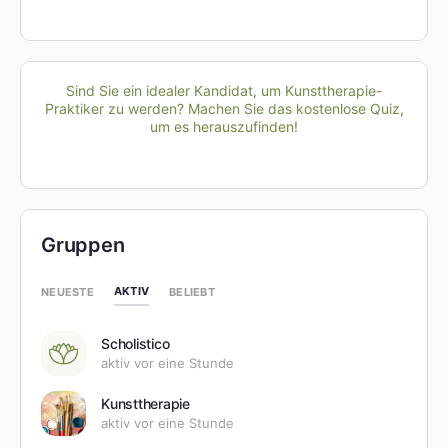
Sind Sie ein idealer Kandidat, um Kunsttherapie-
Praktiker zu werden? Machen Sie das kostenlose Quiz,
um es herauszufinden!
Gruppen
AKTIV
NEUESTE
BELIEBT
Scholistico
aktiv vor eine Stunde
Kunsttherapie
aktiv vor eine Stunde