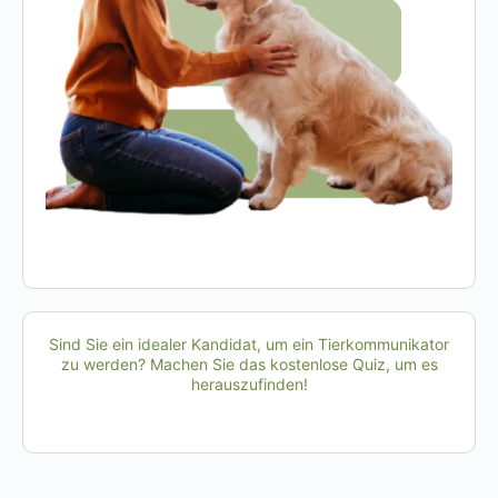
Sind Sie ein idealer Kandidat, um ein Tierkommunikator
zu werden? Machen Sie das kostenlose Quiz, um es
herauszufinden!