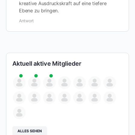
kreative Ausdruckskraft auf eine tiefere
Ebene zu bringen.
Antwort
Aktuell aktive Mitglieder
ALLES SEHEN