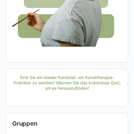
Sind Sie ein idealer Kandidat, um Kunsttherapie-
Praktiker zu werden? Machen Sie das kostenlose Quiz,
um es herauszufinden!
Gruppen