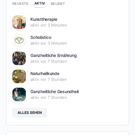
AKTIV
NEUESTE
BELIEBT
Kunsttherapie
aktiv vor 3 Minuten
Scholistico
aktiv vor 3 Minuten
Ganzheitliche Ernährung
aktiv vor 7 Stunden
Naturheilkunde
aktiv vor 7 Stunden
Ganzheitliche Gesundheit
aktiv vor 7 Stunden
ALLES SEHEN