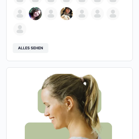
ALLES SEHEN