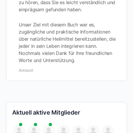
zu hören, dass Sie es leicht verständlich und
einprägsam gefunden haben.
Unser Ziel mit diesem Buch war es,
zugängliche und praktische Informationen
über natürliche Heilmittel bereitzustellen, die
jeder in sein Leben integrieren kann.
Nochmals vielen Dank für Ihre freundlichen
Worte und Unterstützung.
Antwort
Aktuell aktive Mitglieder