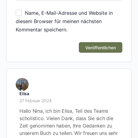
Name, E-Mail-Adresse und Website in
diesem Browser für meinen nächsten
Kommentar speichern.
Elisa
27 Februar 2024
Hallo Nina, ich bin Elisa, Teil des Teams
scholistico. Vielen Dank, dass Sie sich die
Zeit genommen haben, Ihre Gedanken zu
unserem Buch zu teilen. Wir freuen uns sehr