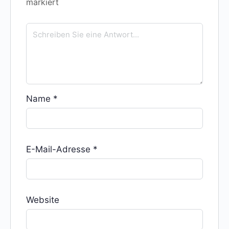
markiert
Name
*
E-Mail-Adresse
*
Website