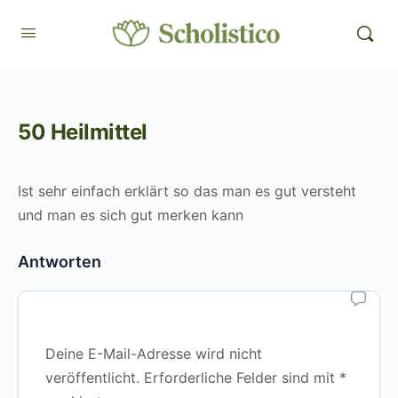
50 Heilmittel
Ist sehr einfach erklärt so das man es gut versteht
und man es sich gut merken kann
Antworten
Deine E-Mail-Adresse wird nicht
veröffentlicht.
Erforderliche Felder sind mit
*