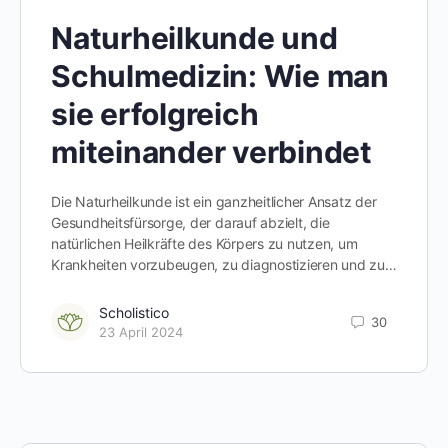
Naturheilkunde und
Schulmedizin: Wie man
sie erfolgreich
miteinander verbindet
Die Naturheilkunde ist ein ganzheitlicher Ansatz der
Gesundheitsfürsorge, der darauf abzielt, die
natürlichen Heilkräfte des Körpers zu nutzen, um
Krankheiten vorzubeugen, zu diagnostizieren und zu…
Scholistico
30
23 April 2024