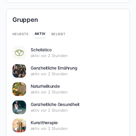
Gruppen
AKTIV
NEUESTE
BELIEBT
Scholistico
aktiv vor 2 Stunden
Ganzheitliche Ernährung
aktiv vor 2 Stunden
Naturheilkunde
aktiv vor 2 Stunden
Ganzheitliche Gesundheit
aktiv vor 2 Stunden
Kunsttherapie
aktiv vor 2 Stunden