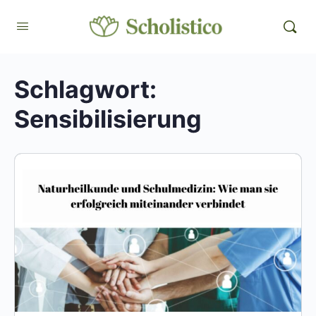
Schlagwort:
Sensibilisierung