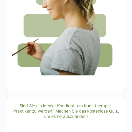
Sind Sie ein idealer Kandidat, um Kunsttherapie-
Praktiker zu werden? Machen Sie das kostenlose Quiz,
um es herauszufinden!