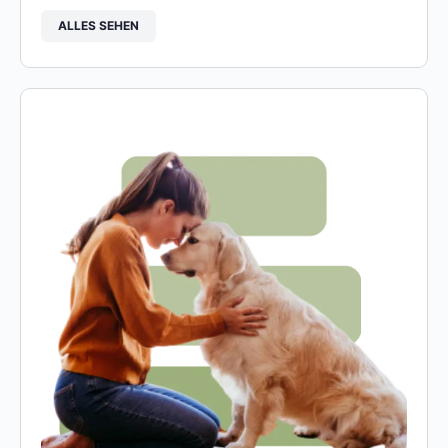
ALLES SEHEN