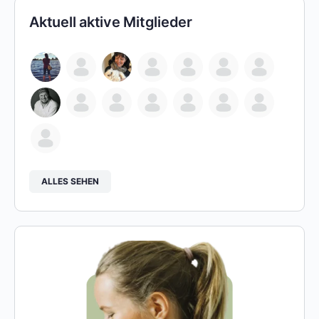
Aktuell aktive Mitglieder
ALLES SEHEN