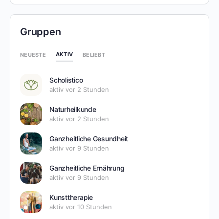
Gruppen
AKTIV
NEUESTE
BELIEBT
Scholistico
aktiv vor 2 Stunden
Naturheilkunde
aktiv vor 2 Stunden
Ganzheitliche Gesundheit
aktiv vor 9 Stunden
Ganzheitliche Ernährung
aktiv vor 9 Stunden
Kunsttherapie
aktiv vor 10 Stunden