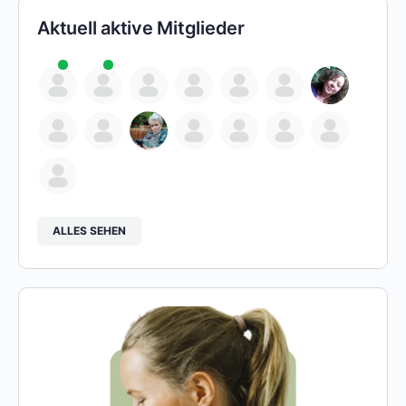
Aktuell aktive Mitglieder
ALLES SEHEN