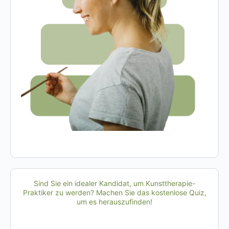
Sind Sie ein idealer Kandidat, um Kunsttherapie-
Praktiker zu werden? Machen Sie das kostenlose Quiz,
um es herauszufinden!