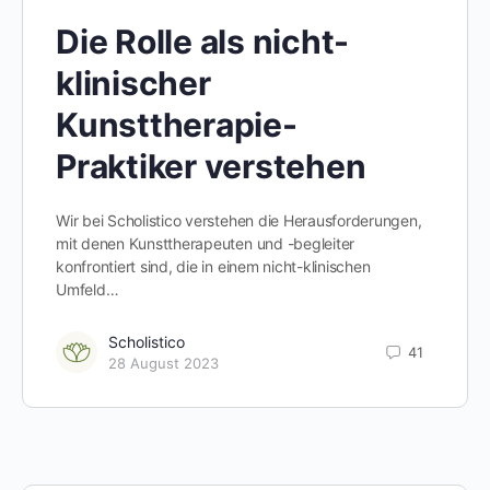
Die Rolle als nicht-
klinischer
Kunsttherapie-
Praktiker verstehen
Wir bei Scholistico verstehen die Herausforderungen,
mit denen Kunsttherapeuten und -begleiter
konfrontiert sind, die in einem nicht-klinischen
Umfeld…
Scholistico
41
28 August 2023