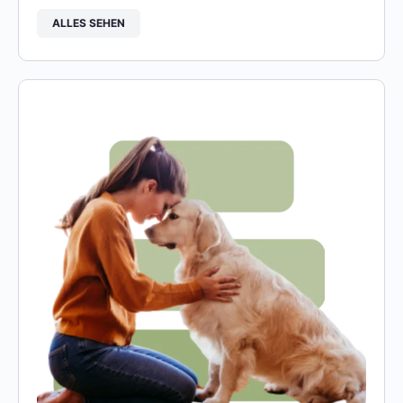
ALLES SEHEN