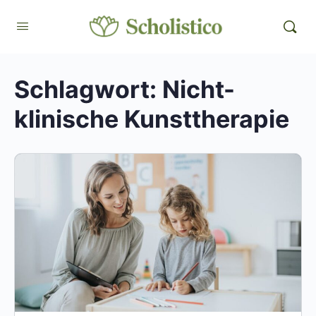
Schlagwort:
Nicht-
klinische Kunsttherapie