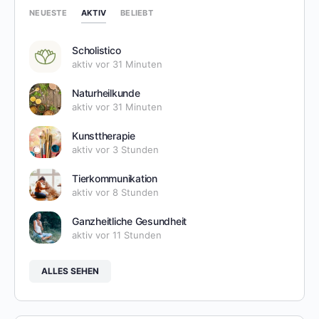
AKTIV
NEUESTE
BELIEBT
Scholistico
aktiv vor 31 Minuten
Naturheilkunde
aktiv vor 31 Minuten
Kunsttherapie
aktiv vor 3 Stunden
Tierkommunikation
aktiv vor 8 Stunden
Ganzheitliche Gesundheit
aktiv vor 11 Stunden
ALLES SEHEN