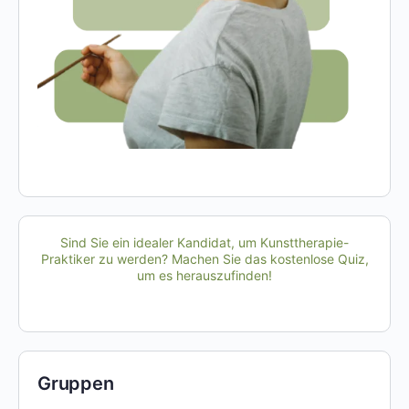
Sind Sie ein idealer Kandidat, um Kunsttherapie-
Praktiker zu werden? Machen Sie das kostenlose Quiz,
um es herauszufinden!
Gruppen