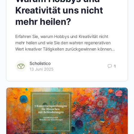
Kreativität uns nicht
mehr heilen?
Erfahren Sie, warum Hobbys und Kreativität nicht
mehr heilen und wie Sie den wahren regenerativen
Wert kreativer Tätigkeiten zurückgewinnen können…
Scholistico
1
13 Juni 2025