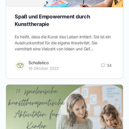
Spaß und Empowerment durch
Kunsttherapie
Es heißt, dass die Kunst das Leben imitiert. Sie ist ein
Ausdrucksmittel für die eigene Kreativität. Sie
vermittelt eine Vielzahl von Ideen und Gef…
Scholistico
34
16 Oktober 2022