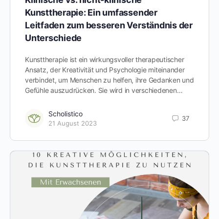
Kunsttherapie: Ein umfassender
Leitfaden zum besseren Verständnis der
Unterschiede
Kunsttherapie ist ein wirkungsvoller therapeutischer
Ansatz, der Kreativität und Psychologie miteinander
verbindet, um Menschen zu helfen, ihre Gedanken und
Gefühle auszudrücken. Sie wird in verschiedenen…
Scholistico
37
21 August 2023