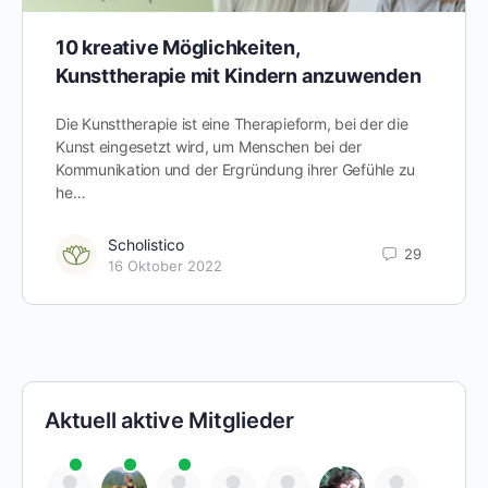
10 kreative Möglichkeiten,
Kunsttherapie mit Kindern anzuwenden
Die Kunsttherapie ist eine Therapieform, bei der die
Kunst eingesetzt wird, um Menschen bei der
Kommunikation und der Ergründung ihrer Gefühle zu
he…
Scholistico
29
16 Oktober 2022
Aktuell aktive Mitglieder