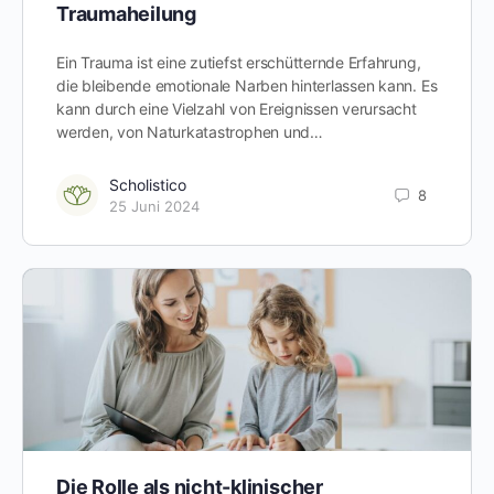
Traumaheilung
Ein Trauma ist eine zutiefst erschütternde Erfahrung,
die bleibende emotionale Narben hinterlassen kann. Es
kann durch eine Vielzahl von Ereignissen verursacht
werden, von Naturkatastrophen und…
Scholistico
8
25 Juni 2024
Die Rolle als nicht-klinischer