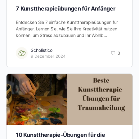
7 Kunsttherapieübungen für Anfänger
Entdecken Sie 7 einfache Kunsttherapieübungen für
Anfänger. Lernen Sie, wie Sie Ihre Kreativität nutzen
können, um Stress abzubauen und Ihr Wohlb…
Scholistico
3
9 Dezember 2024
10 Kunsttherapie-Übungen für die