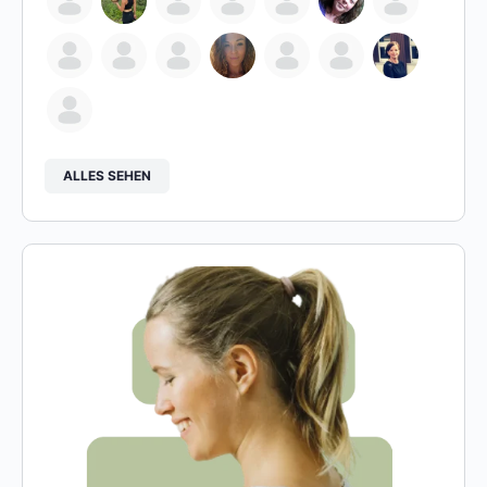
ALLES SEHEN