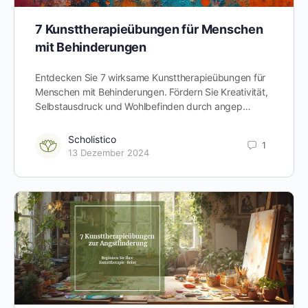
7 Kunsttherapieübungen für Menschen
mit Behinderungen
Entdecken Sie 7 wirksame Kunsttherapieübungen für
Menschen mit Behinderungen. Fördern Sie Kreativität,
Selbstausdruck und Wohlbefinden durch angep…
Scholistico
1
13 Dezember 2024