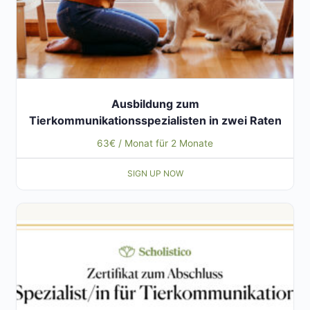
Ausbildung zum
Tierkommunikationsspezialisten in zwei Raten
63
€
/ Monat für 2 Monate
SIGN UP NOW