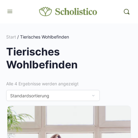
Start
/ Tierisches Wohlbefinden
Tierisches
Wohlbefinden
Alle 4 Ergebnisse werden angezeigt