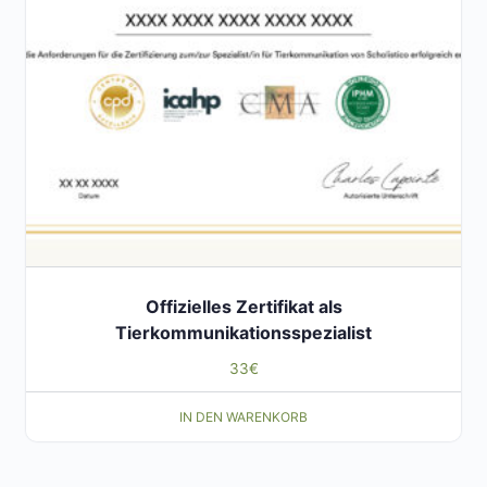
Offizielles Zertifikat als
Tierkommunikationsspezialist
33
€
IN DEN WARENKORB