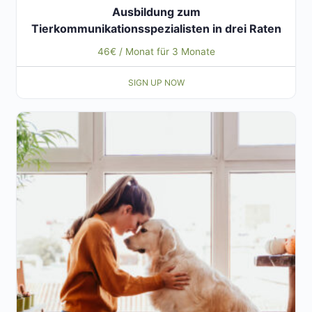
Ausbildung zum
Tierkommunikationsspezialisten in drei Raten
46
€
/ Monat für 3 Monate
SIGN UP NOW