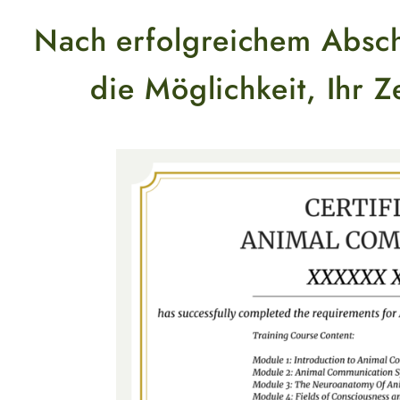
Nach erfolgreichem Absch
die Möglichkeit, Ihr Z