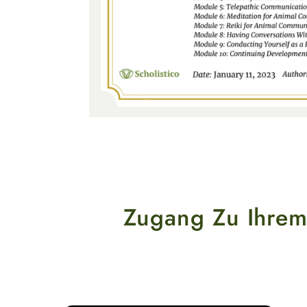
Zugang Zu Ihrem