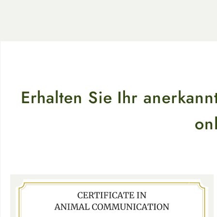
Erhalten Sie Ihr anerkannt
on