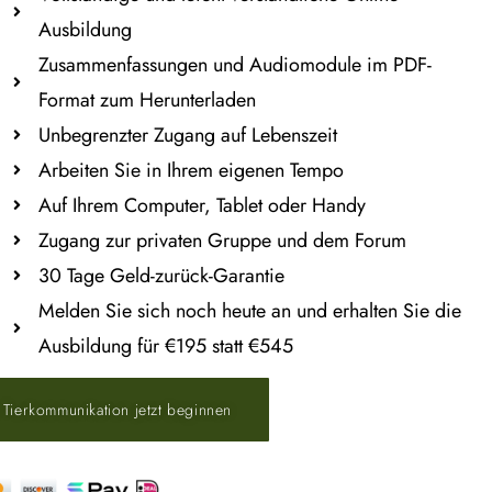
Ausbildung
Zusammenfassungen und Audiomodule im PDF-
Format zum Herunterladen
Unbegrenzter Zugang auf Lebenszeit
Arbeiten Sie in Ihrem eigenen Tempo
Auf Ihrem Computer, Tablet oder Handy
Zugang zur privaten Gruppe und dem Forum
30 Tage Geld-zurück-Garantie
Melden Sie sich noch heute an und erhalten Sie die
Ausbildung für €195 statt €545
 Tierkommunikation jetzt beginnen