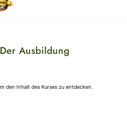
Der Ausbildung
 um den Inhalt des Kurses zu entdecken.