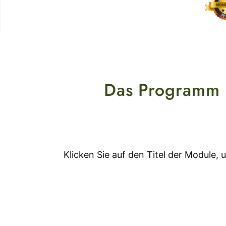
Das Programm 
Klicken Sie auf den Titel der Module,