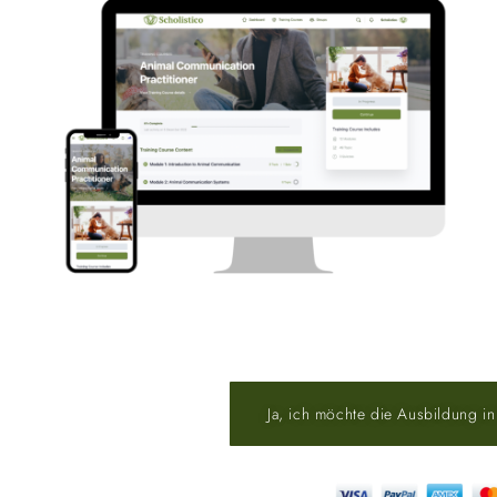
Ja, ich möchte die Ausbildung in