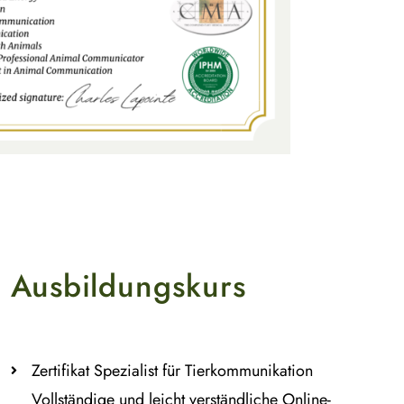
 Ausbildungskurs
Zertifikat Spezialist für Tierkommunikation
Vollständige und leicht verständliche Online-