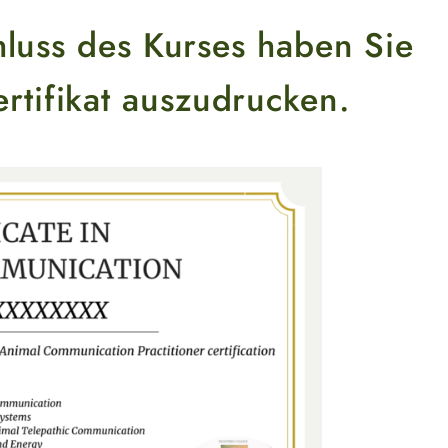
luss des Kurses haben Sie
ertifikat auszudrucken.