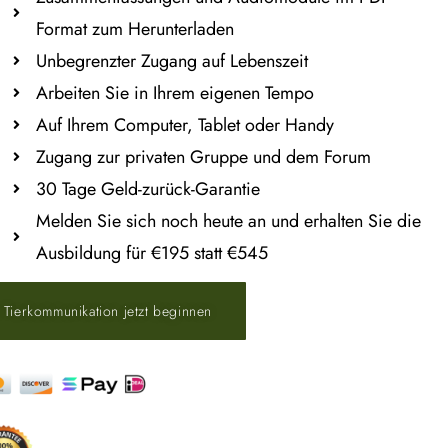
Format zum Herunterladen
Unbegrenzter Zugang auf Lebenszeit
Arbeiten Sie in Ihrem eigenen Tempo
Auf Ihrem Computer, Tablet oder Handy
Zugang zur privaten Gruppe und dem Forum
30 Tage Geld-zurück-Garantie
Melden Sie sich noch heute an und erhalten Sie die
Ausbildung für €195 statt €545
 Tierkommunikation jetzt beginnen