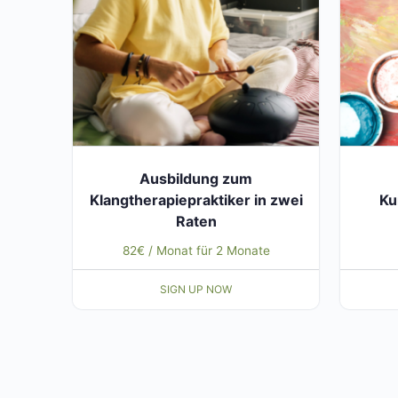
Ausbildung zum
Klangtherapiepraktiker in zwei
Ku
Raten
82
€
/ Monat für 2 Monate
SIGN UP NOW