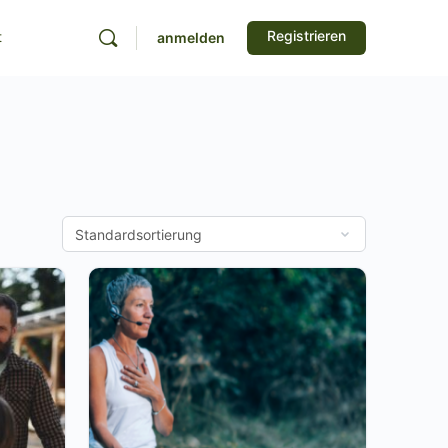
Registrieren
t
anmelden