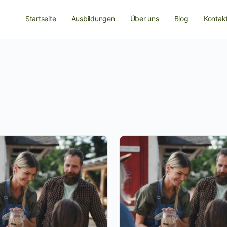
Startseite
Ausbildungen
Über uns
Blog
Kontak