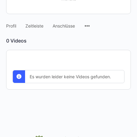
Menüpunkte
Profil
Zeitleiste
Anschlüsse
0
Videos
Es wurden leider keine Videos gefunden.