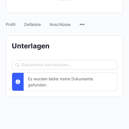
Menüpunkte
Profil
Zeitleiste
Anschlüsse
Unterlagen
Dokumente
durchsuchen…
Es wurden leider keine Dokumente
gefunden.