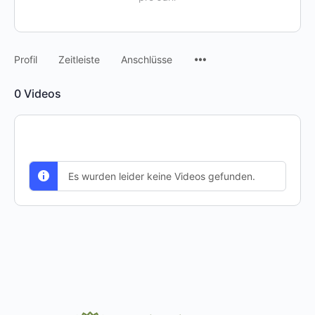
Menüpunkte
Profil
Zeitleiste
Anschlüsse
0
Videos
Es wurden leider keine Videos gefunden.