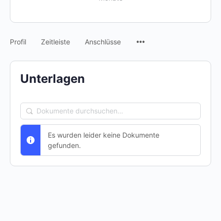
Menüpunkte
Profil
Zeitleiste
Anschlüsse
Unterlagen
Dokumente
durchsuchen…
Es wurden leider keine Dokumente
gefunden.