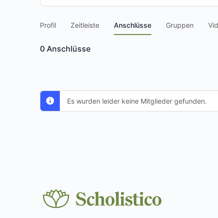
Profil
Zeitleiste
Anschlüsse
Gruppen
Vi
0
Anschlüsse
Es wurden leider keine Mitglieder gefunden.