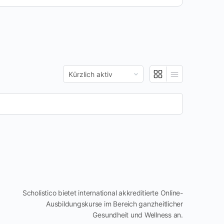
Zeigen:
Scholistico bietet international akkreditierte Online-
Ausbildungskurse im Bereich ganzheitlicher
Gesundheit und Wellness an.