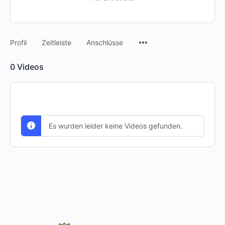
Menüpunkte
Profil
Zeitleiste
Anschlüsse
0
Videos
Es wurden leider keine Videos gefunden.