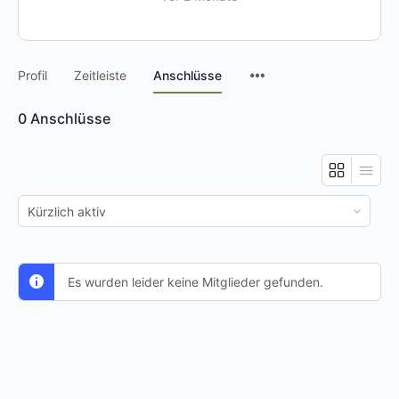
Menüpunkte
Profil
Zeitleiste
Anschlüsse
0
Anschlüsse
Zeigen:
Es wurden leider keine Mitglieder gefunden.