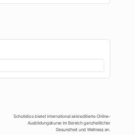
Scholistico bietet international akkreditierte Online-
Ausbildungskurse im Bereich ganzheitlicher
Gesundheit und Wellness an.