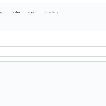
eos
Fotos
Foren
Unterlagen