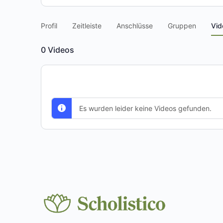
Profil
Zeitleiste
Anschlüsse
Gruppen
Vid
0
Videos
Es wurden leider keine Videos gefunden.