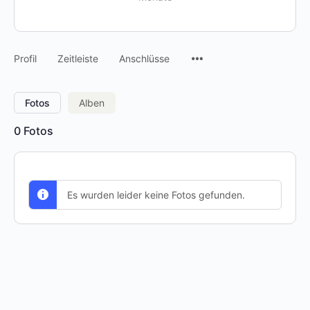
Menüpunkte
Profil
Zeitleiste
Anschlüsse
Fotos
Alben
0
Fotos
Es wurden leider keine Fotos gefunden.