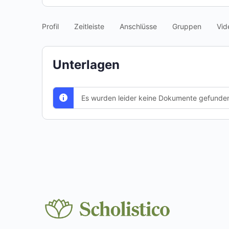
Profil
Zeitleiste
Anschlüsse
Gruppen
Vid
Unterlagen
Es wurden leider keine Dokumente gefunde