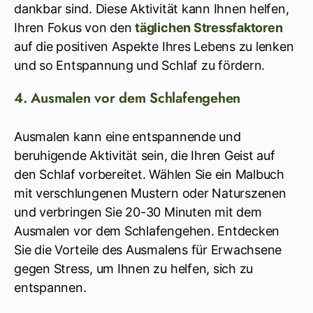
dankbar sind. Diese Aktivität kann Ihnen helfen,
Ihren Fokus von den
täglichen Stressfaktoren
auf die positiven Aspekte Ihres Lebens zu lenken
und so Entspannung und Schlaf zu fördern.
4. Ausmalen vor dem Schlafengehen
Ausmalen kann eine entspannende und
beruhigende Aktivität sein, die Ihren Geist auf
den Schlaf vorbereitet. Wählen Sie ein Malbuch
mit verschlungenen Mustern oder Naturszenen
und verbringen Sie 20-30 Minuten mit dem
Ausmalen vor dem Schlafengehen. Entdecken
Sie die Vorteile des Ausmalens für Erwachsene
gegen Stress, um Ihnen zu helfen, sich zu
entspannen.