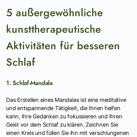
5 außergewöhnliche
kunsttherapeutische
Aktivitäten für besseren
Schlaf
1. Schlaf-Mandala
Das Erstellen eines Mandalas ist eine meditative
und entspannende Tätigkeit, die Ihnen helfen
kann, Ihre Gedanken zu fokussieren und Ihren
Geist vor dem Schlaf zu klären. Zeichnen Sie
einen Kreis und füllen Sie ihn mit verschlungenen