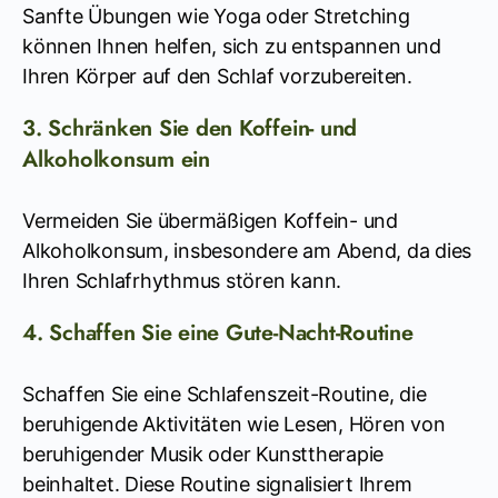
Sanfte Übungen wie Yoga oder Stretching
können Ihnen helfen, sich zu entspannen und
Ihren Körper auf den Schlaf vorzubereiten.
3. Schränken Sie den Koffein- und
Alkoholkonsum ein
Vermeiden Sie übermäßigen Koffein- und
Alkoholkonsum, insbesondere am Abend, da dies
Ihren Schlafrhythmus stören kann.
4. Schaffen Sie eine Gute-Nacht-Routine
Schaffen Sie eine Schlafenszeit-Routine, die
beruhigende Aktivitäten wie Lesen, Hören von
beruhigender Musik oder Kunsttherapie
beinhaltet. Diese Routine signalisiert Ihrem