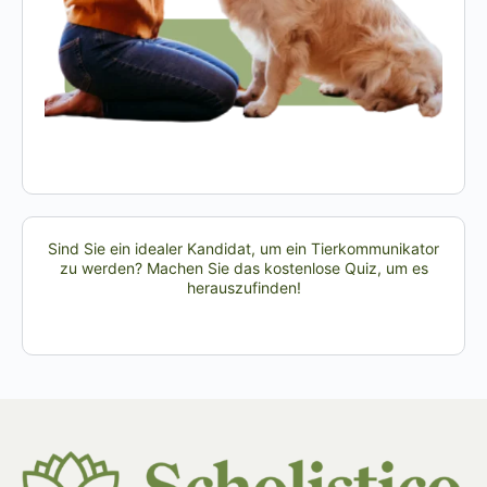
Sind Sie ein idealer Kandidat, um ein Tierkommunikator
zu werden? Machen Sie das kostenlose Quiz, um es
herauszufinden!