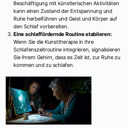
Beschäftigung mit künstlerischen Aktivitäten
kann einen Zustand der Entspannung und
Ruhe herbeiführen und Geist und Körper auf
den Schlaf vorbereiten.
Eine schlaffördernde Routine etablieren:
Wenn Sie die Kunsttherapie in Ihre
Schlafenszeitroutine integrieren, signalisieren
Sie Ihrem Gehirn, dass es Zeit ist, zur Ruhe zu
kommen und zu schlafen.