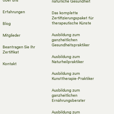
Über uns
natürliche Gesundheit
Erfahrungen
Das komplette
Zertifizierungspaket für
therapeutische Künste
Blog
Ausbildung zum
Mitglieder
ganzheitlichen
Gesundheitspraktiker
Beantragen Sie Ihr
Zertifikat
Ausbildung zum
Naturheilpraktiker
Kontakt
Ausbildung zum
Kunsttherapie-Praktiker​
Ausbildung zum
ganzheitlichen
Ernährungsberater
Ausbildung zum