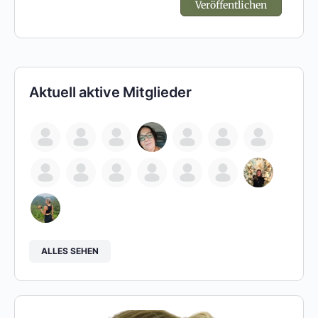
Aktuell aktive Mitglieder
ALLES SEHEN