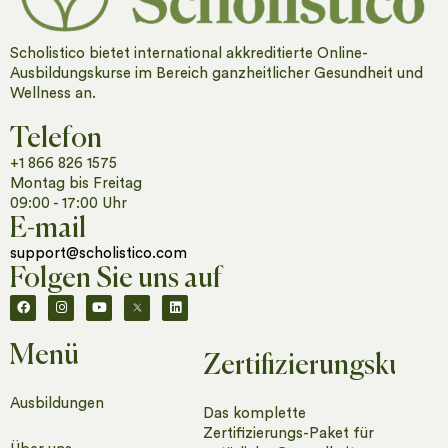
Scholistico bietet international akkreditierte Online-
Ausbildungskurse im Bereich ganzheitlicher Gesundheit und
Wellness an.
Telefon
+1 866 826 1575
Montag bis Freitag
09:00 - 17:00 Uhr
E-mail
support@scholistico.com
Folgen Sie uns auf
Menü
Zertifizierungskurse
Ausbildungen
Das komplette
Zertifizierungs-Paket für