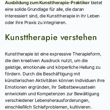
Ausbildung zum Kunsttherapie-Praktiker
bietet
eine solide Grundlage für alle, die daran
interessiert sind, die Kunsttherapie in ihr Leben
oder ihre Praxis zu integrieren.
Kunsttherapie verstehen
Kunsttherapie ist eine expressive Therapieform,
die den kreativen Ausdruck nutzt, um die
geistige, emotionale und körperliche Heilung zu
fördern. Durch die Beschäftigung mit
künstlerischen Aktivitäten können Individuen ihre
Emotionen ergründen, ihr Selbstbewusstsein
entwickeln und Kompetenzen zur Bewältigung
verschiedener Lebensherausforderungen,
einschließlich Schlafproblemen, kultivieren.