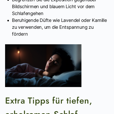
Bildschirmen und blauem Licht vor dem
Schlafengehen
Beruhigende Düfte wie Lavendel oder Kamille
zu verwenden, um die Entspannung zu
fördern
Extra Tipps für tiefen,