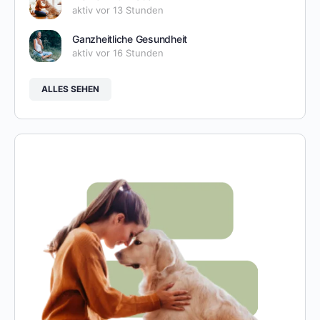
aktiv vor 13 Stunden
Ganzheitliche Gesundheit
aktiv vor 16 Stunden
ALLES SEHEN