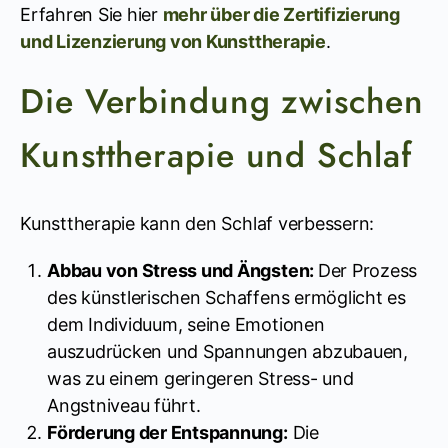
Erfahren Sie hier
mehr über die Zertifizierung
und Lizenzierung von Kunsttherapie
.
Die Verbindung zwischen
Kunsttherapie und Schlaf
Kunsttherapie kann den Schlaf verbessern:
Abbau von Stress und Ängsten:
Der Prozess
des künstlerischen Schaffens ermöglicht es
dem Individuum, seine Emotionen
auszudrücken und Spannungen abzubauen,
was zu einem geringeren Stress- und
Angstniveau führt.
Förderung der Entspannung:
Die