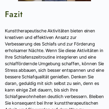
Fazit
Kunsttherapeutische Aktivitäten bieten einen
kreativen und effektiven Ansatz zur
Verbesserung des Schlafs und zur Förderung
erholsamer Nächte. Wenn Sie diese Aktivitäten in
Ihre Schlafenszeitroutine integrieren und eine
schlaffördernde Umgebung schaffen, können Sie
Stress abbauen, sich besser entspannen und eine
bessere Schlafqualität genießen. Denken Sie
daran, geduldig mit sich selbst zu sein, denn es
kann einige Zeit dauern, bis sich Ihre
Schlafgewohnheiten deutlich verbessern. Bleiben
Sie konsequent bei Ihrer kunsttherapeutischen