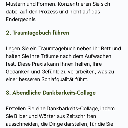
Mustern und Formen. Konzentrieren Sie sich
dabei auf den Prozess und nicht auf das
Endergebnis.
2. Traumtagebuch führen
Legen Sie ein Traumtagebuch neben Ihr Bett und
halten Sie Ihre Träume nach dem Aufwachen
fest. Diese Praxis kann Ihnen helfen, Ihre
Gedanken und Gefühle zu verarbeiten, was zu
einer besseren Schlafqualität führt.
3. Abendliche Dankbarkeits-Collage
Erstellen Sie eine Dankbarkeits-Collage, indem
Sie Bilder und Wörter aus Zeitschriften
ausschneiden, die Dinge darstellen, für die Sie