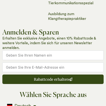
Tierkommunikationsspezialisten
Ausbildung zum
Klangtherapiepraktiker
Anmelden & Sparen
Erhalten Sie exklusive Angebote, einen 10% Rabattcode &
weitere Vorteile, indem Sie sich für unseren Newsletter
anmelden.
Rabattcode erhalten
Wählen Sie Sprache aus
Deutsch