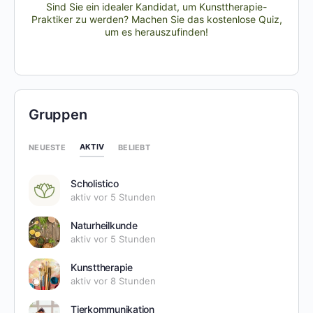
Sind Sie ein idealer Kandidat, um Kunsttherapie-
Praktiker zu werden? Machen Sie das kostenlose Quiz,
um es herauszufinden!
Gruppen
AKTIV
NEUESTE
BELIEBT
Scholistico
aktiv vor 5 Stunden
Naturheilkunde
aktiv vor 5 Stunden
Kunsttherapie
aktiv vor 8 Stunden
Tierkommunikation