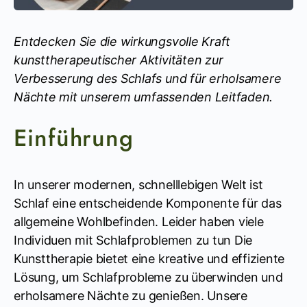
Entdecken Sie die wirkungsvolle Kraft
kunsttherapeutischer Aktivitäten zur
Verbesserung des Schlafs und für erholsamere
Nächte mit unserem umfassenden Leitfaden.
Einführung
In unserer modernen, schnelllebigen Welt ist
Schlaf eine entscheidende Komponente für das
allgemeine Wohlbefinden. Leider haben viele
Individuen mit Schlafproblemen zu tun Die
Kunsttherapie bietet eine kreative und effiziente
Lösung, um Schlafprobleme zu überwinden und
erholsamere Nächte zu genießen. Unsere