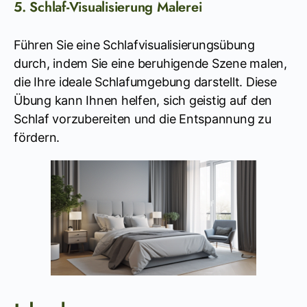
5. Schlaf-Visualisierung Malerei
Führen Sie eine Schlafvisualisierungsübung
durch, indem Sie eine beruhigende Szene malen,
die Ihre ideale Schlafumgebung darstellt. Diese
Übung kann Ihnen helfen, sich geistig auf den
Schlaf vorzubereiten und die Entspannung zu
fördern.