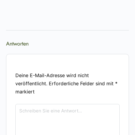
Antworten
Deine E-Mail-Adresse wird nicht
veröffentlicht.
Erforderliche Felder sind mit
*
markiert