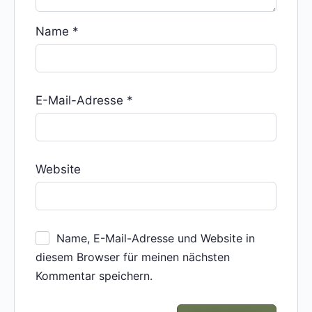
Name
*
E-Mail-Adresse
*
Website
Name, E-Mail-Adresse und Website in
diesem Browser für meinen nächsten
Kommentar speichern.