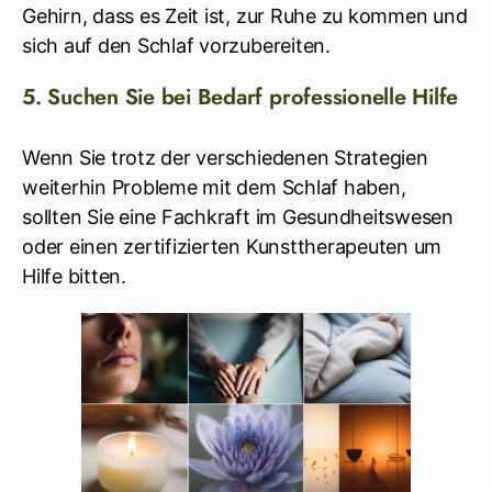
Gehirn, dass es Zeit ist, zur Ruhe zu kommen und
sich auf den Schlaf vorzubereiten.
5. Suchen Sie bei Bedarf professionelle Hilfe
Wenn Sie trotz der verschiedenen Strategien
weiterhin Probleme mit dem Schlaf haben,
sollten Sie eine Fachkraft im Gesundheitswesen
oder einen zertifizierten Kunsttherapeuten um
Hilfe bitten.