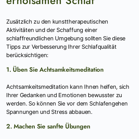
erholsamen Schlaf
Zusätzlich zu den kunsttherapeutischen
Aktivitäten und der Schaffung einer
schlaffreundlichen Umgebung sollten Sie diese
Tipps zur Verbesserung Ihrer Schlafqualität
berücksichtigen:
1. Üben Sie Achtsamkeitsmeditation
Achtsamkeitsmeditation kann Ihnen helfen, sich
Ihrer Gedanken und Emotionen bewusster zu
werden. So können Sie vor dem Schlafengehen
Spannungen und Stress abbauen.
2. Machen Sie sanfte Übungen