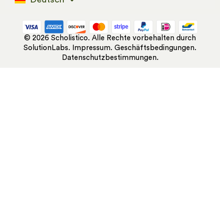
© 2026 Scholistico. Alle Rechte vorbehalten durch
SolutionLabs
.
Impressum.
Geschäftsbedingungen
.
Datenschutzbestimmungen
.