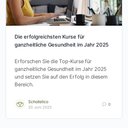
Die erfolgreichsten Kurse für
ganzheitliche Gesundheit im Jahr 2025
Erforschen Sie die Top-Kurse für
ganzheitliche Gesundheit im Jahr 2025
und setzen Sie auf den Erfolg in diesem
Bereich.
Scholistico
0
20 Juni 2025