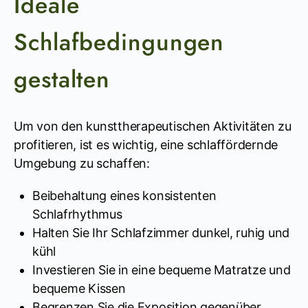
Ideale
Schlafbedingungen
gestalten
Um von den kunsttherapeutischen Aktivitäten zu
profitieren, ist es wichtig, eine schlaffördernde
Umgebung zu schaffen:
Beibehaltung eines konsistenten
Schlafrhythmus
Halten Sie Ihr Schlafzimmer dunkel, ruhig und
kühl
Investieren Sie in eine bequeme Matratze und
bequeme Kissen
Begrenzen Sie die Exposition gegenüber