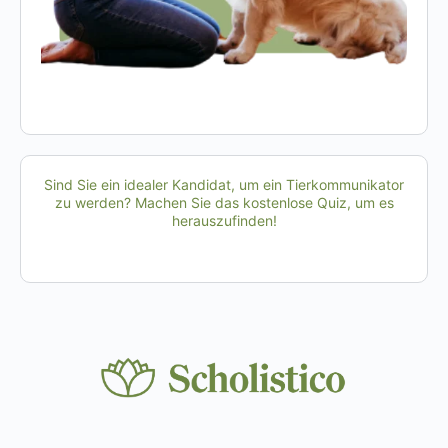
Sind Sie ein idealer Kandidat, um ein Tierkommunikator
zu werden? Machen Sie das kostenlose Quiz, um es
herauszufinden!