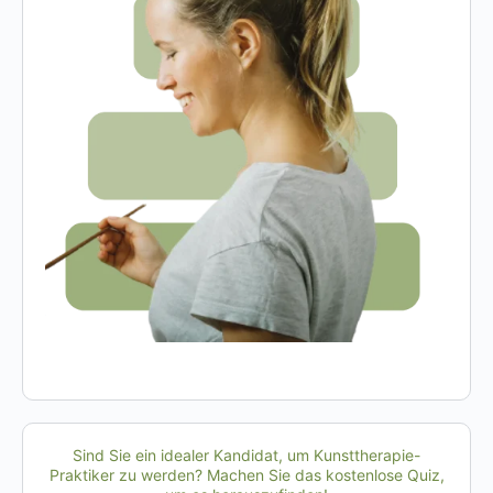
Sind Sie ein idealer Kandidat, um Kunsttherapie-
Praktiker zu werden? Machen Sie das kostenlose Quiz,