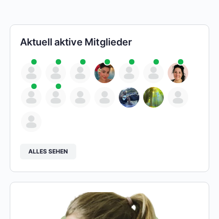
Aktuell aktive Mitglieder
ALLES SEHEN