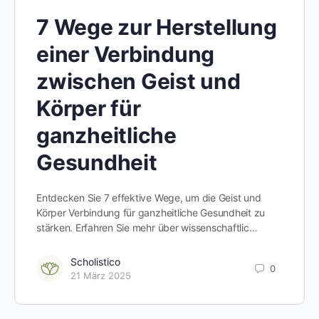
7 Wege zur Herstellung
einer Verbindung
zwischen Geist und
Körper für
ganzheitliche
Gesundheit
Entdecken Sie 7 effektive Wege, um die Geist und
Körper Verbindung für ganzheitliche Gesundheit zu
stärken. Erfahren Sie mehr über wissenschaftlic…
Scholistico
0
21 März 2025