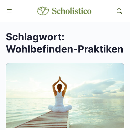
Schlagwort:
Wohlbefinden-Praktiken