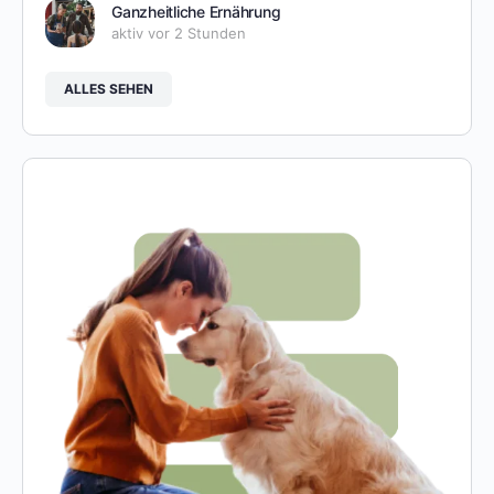
Ganzheitliche Ernährung
aktiv vor 2 Stunden
ALLES SEHEN