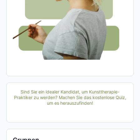
Sind Sie ein idealer Kandidat, um Kunsttherapie-
Praktiker zu werden? Machen Sie das kostenlose Quiz,
um es herauszufinden!