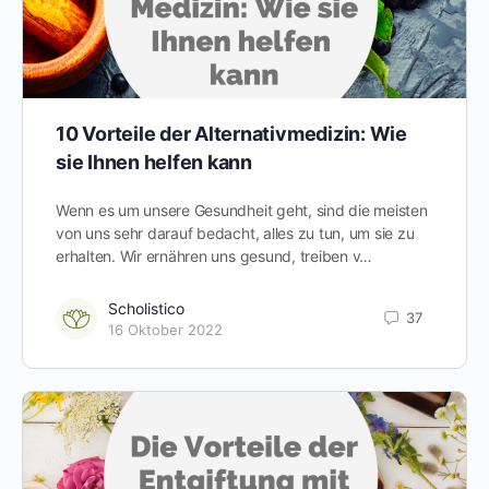
10 Vorteile der Alternativmedizin: Wie
sie Ihnen helfen kann
Wenn es um unsere Gesundheit geht, sind die meisten
von uns sehr darauf bedacht, alles zu tun, um sie zu
erhalten. Wir ernähren uns gesund, treiben v…
Scholistico
37
16 Oktober 2022