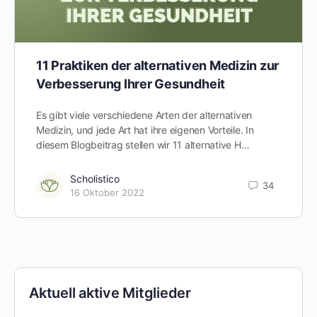
11 Praktiken der alternativen Medizin zur
Verbesserung Ihrer Gesundheit
Es gibt viele verschiedene Arten der alternativen
Medizin, und jede Art hat ihre eigenen Vorteile. In
diesem Blogbeitrag stellen wir 11 alternative H…
Scholistico
34
16 Oktober 2022
Aktuell aktive Mitglieder