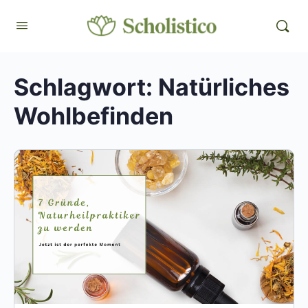
Schlagwort:
Natürliches
Wohlbefinden