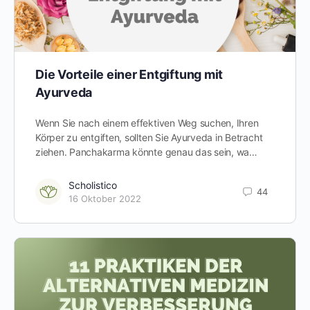
Die Vorteile einer Entgiftung mit
Ayurveda
Wenn Sie nach einem effektiven Weg suchen, Ihren
Körper zu entgiften, sollten Sie Ayurveda in Betracht
ziehen. Panchakarma könnte genau das sein, wa…
Scholistico
44
16 Oktober 2022