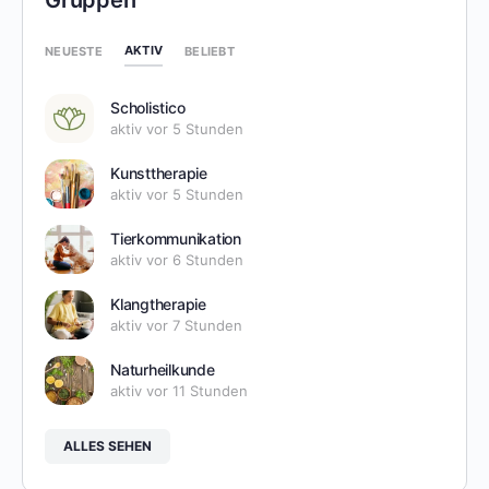
Gruppen
AKTIV
NEUESTE
BELIEBT
Scholistico
aktiv vor 5 Stunden
Kunsttherapie
aktiv vor 5 Stunden
Tierkommunikation
aktiv vor 6 Stunden
Klangtherapie
aktiv vor 7 Stunden
Naturheilkunde
aktiv vor 11 Stunden
ALLES SEHEN