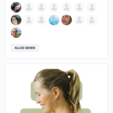
ALLES SEHEN