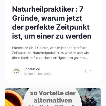
Naturheilpraktiker : 7
Gründe, warum jetzt
der perfekte Zeitpunkt
ist, um einer zu werden
Entdecken Sie 7 Gründe, warum jetzt der perfekte
Zeitpunkt ist, Naturheilpraktiker zu werden und wie
diese Karriere Sie zu einem erfolgreichen ganzhe…
Scholistico
1
13 November 2024