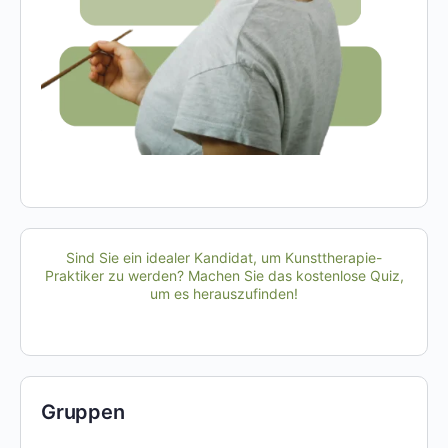
Sind Sie ein idealer Kandidat, um Kunsttherapie-
Praktiker zu werden? Machen Sie das kostenlose Quiz,
um es herauszufinden!
Gruppen