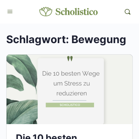
Schlagwort:
Bewegung
Die 10 besten