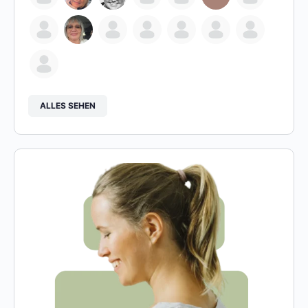
ALLES SEHEN