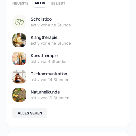
AKTIV
NEUESTE
BELIEBT
Scholistico
aktiv vor eine Stunde
Klangtherapie
aktiv vor eine Stunde
Kunsttherapie
aktiv vor 4 Stunden
Tierkommunikation
aktiv vor 14 Stunden
Naturheilkunde
aktiv vor 19 Stunden
ALLES SEHEN