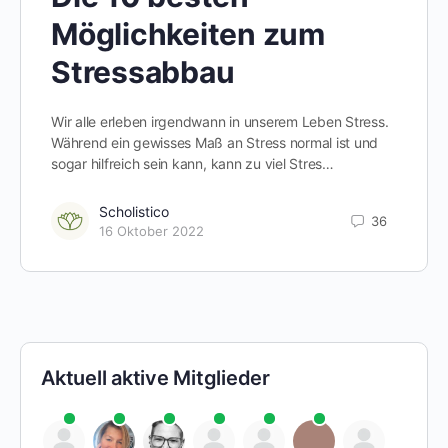
Möglichkeiten zum
Stressabbau
Wir alle erleben irgendwann in unserem Leben Stress.
Während ein gewisses Maß an Stress normal ist und
sogar hilfreich sein kann, kann zu viel Stres…
Scholistico
36
16 Oktober 2022
Aktuell aktive Mitglieder