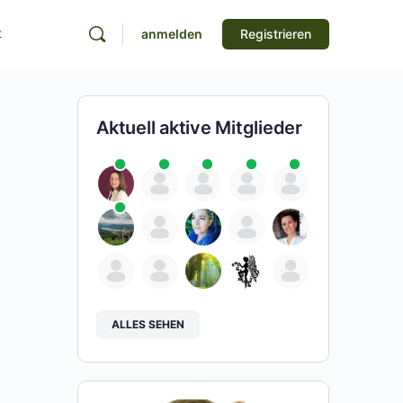
t
anmelden
Registrieren
Aktuell aktive Mitglieder
ALLES SEHEN