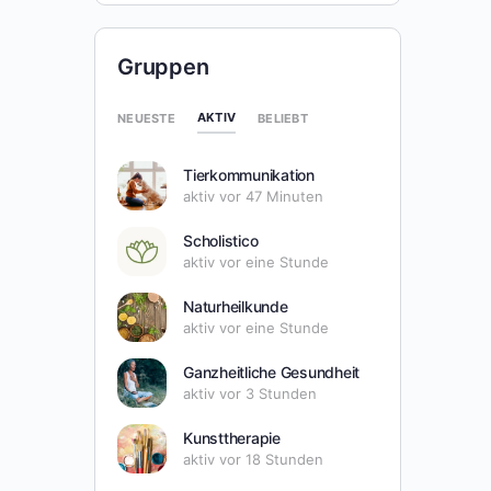
Gruppen
AKTIV
NEUESTE
BELIEBT
Tierkommunikation
aktiv vor 47 Minuten
Scholistico
aktiv vor eine Stunde
Naturheilkunde
aktiv vor eine Stunde
Ganzheitliche Gesundheit
aktiv vor 3 Stunden
Kunsttherapie
aktiv vor 18 Stunden