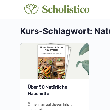
Kurs-Schlagwort:
Nat
Über 50 Natürliche
Hausmittel
Öffnen, um auf diesen Inhalt
zuzugreifen