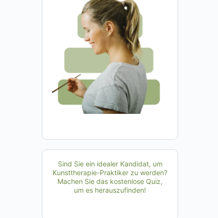
Sind Sie ein idealer Kandidat, um
Kunsttherapie-Praktiker zu werden?
Machen Sie das kostenlose Quiz,
um es herauszufinden!