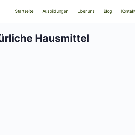
Startseite
Ausbildungen
Über uns
Blog
Kontak
ürliche Hausmittel