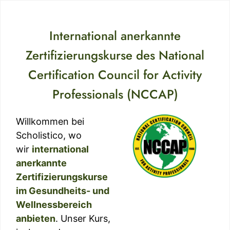
International anerkannte
Zertifizierungskurse des National
Certification Council for Activity
Professionals (NCCAP)
Willkommen bei
Scholistico, wo
wir
international
anerkannte
Zertifizierungskurse
im Gesundheits- und
Wellnessbereich
anbieten
. Unser Kurs,