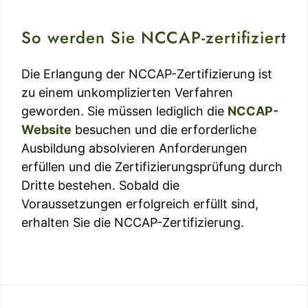
So werden Sie NCCAP-zertifiziert
Die Erlangung der NCCAP-Zertifizierung ist
zu einem unkomplizierten Verfahren
geworden. Sie müssen lediglich die
NCCAP-
Website
besuchen und die erforderliche
Ausbildung absolvieren Anforderungen
erfüllen und die Zertifizierungsprüfung durch
Dritte bestehen. Sobald die
Voraussetzungen erfolgreich erfüllt sind,
erhalten Sie die NCCAP-Zertifizierung.