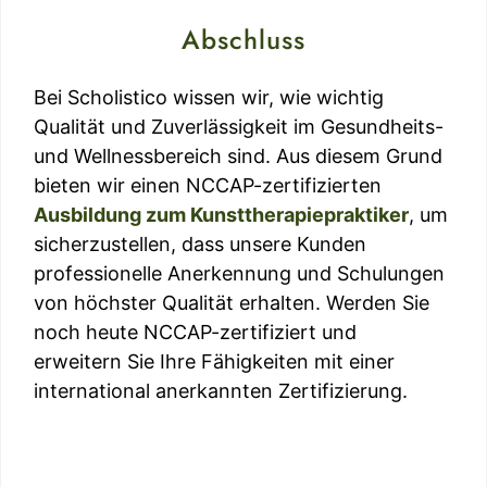
Abschluss
Bei Scholistico wissen wir, wie wichtig
Qualität und Zuverlässigkeit im Gesundheits-
und Wellnessbereich sind. Aus diesem Grund
bieten wir einen NCCAP-zertifizierten
Ausbildung zum Kunsttherapiepraktiker
, um
sicherzustellen, dass unsere Kunden
professionelle Anerkennung und Schulungen
von höchster Qualität erhalten. Werden Sie
noch heute NCCAP-zertifiziert und
erweitern Sie Ihre Fähigkeiten mit einer
international anerkannten Zertifizierung.