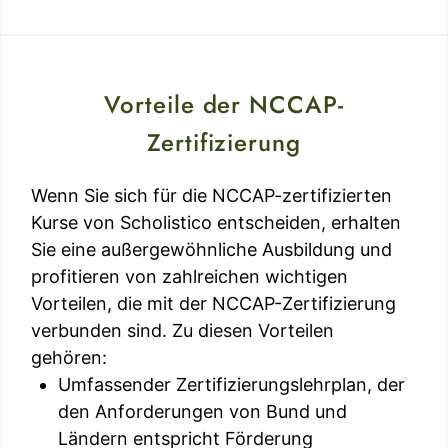
Vorteile der NCCAP-
Zertifizierung
Wenn Sie sich für die NCCAP-zertifizierten
Kurse von Scholistico entscheiden, erhalten
Sie eine außergewöhnliche Ausbildung und
profitieren von zahlreichen wichtigen
Vorteilen, die mit der NCCAP-Zertifizierung
verbunden sind. Zu diesen Vorteilen
gehören:
Umfassender Zertifizierungslehrplan, der
den Anforderungen von Bund und
Ländern entspricht Förderung