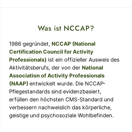
Was ist NCCAP?
1986 gegründet,
NCCAP (National
Certification Council for Activity
Professionals)
ist ein offizieller Ausweis des
Aktivitätsberufs, der von der
National
Association of Activity Professionals
(NAAP)
entwickelt wurde. Die NCCAP-
Pflegestandards sind evidenzbasiert,
erfüllen den höchsten CMS-Standard und
verbessern nachweislich das körperliche,
geistige und psychosoziale Wohlbefinden.