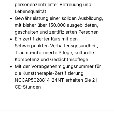
personenzentrierter Betreuung und
Lebensqualität
Gewährleistung einer soliden Ausbildung,
mit bisher über 150.000 ausgebildeten,
geschulten und zertifizierten Personen
Ein zertifizierter Kurs mit den
Schwerpunkten Verhaltensgesundheit,
Trauma-informierte Pflege, kulturelle
Kompetenz und Gedächtnispflege
Mit der Vorabgenehmigungsnummer für
die Kunsttherapie-Zertifizierung
NCCAP5028814-24NT erhalten Sie 21
CE-Stunden