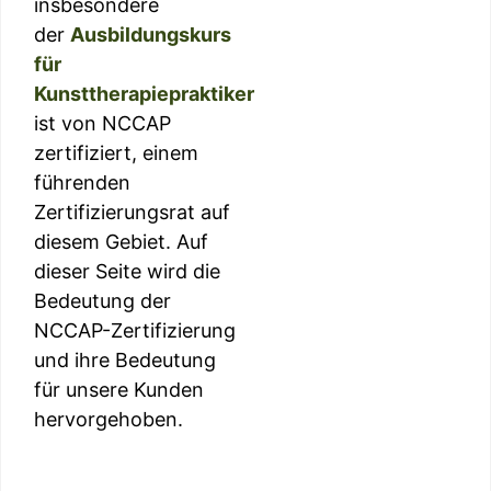
insbesondere
der
Ausbildungskurs
für
Kunsttherapiepraktiker
ist von NCCAP
zertifiziert, einem
führenden
Zertifizierungsrat auf
diesem Gebiet. Auf
dieser Seite wird die
Bedeutung der
NCCAP-Zertifizierung
und ihre Bedeutung
für unsere Kunden
hervorgehoben.