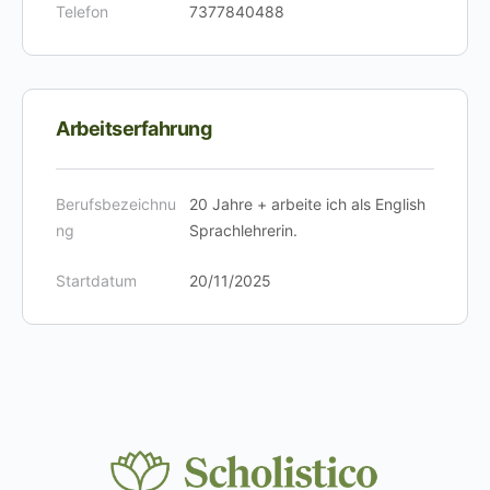
Telefon
7377840488
Arbeitserfahrung
Berufsbezeichnu
20 Jahre + arbeite ich als English
ng
Sprachlehrerin.
Startdatum
20/11/2025