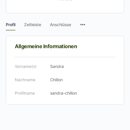
Menüpunkte
Profil
Zeitleiste
Anschlüsse
Allgemeine Informationen
Vorname(n)
Sandra
Nachname
Chillon
Profilname
sandra-chillon