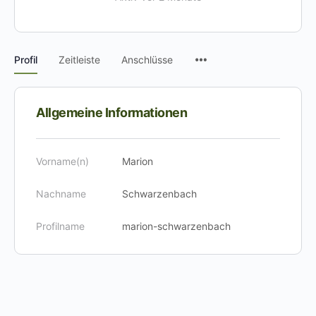
Menüpunkte
Profil
Zeitleiste
Anschlüsse
Allgemeine Informationen
Vorname(n)
Marion
Nachname
Schwarzenbach
Profilname
marion-schwarzenbach