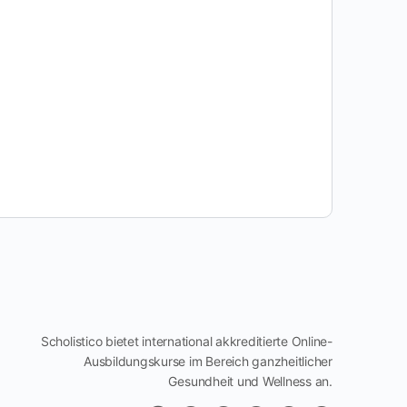
Scholistico bietet international akkreditierte Online-
Ausbildungskurse im Bereich ganzheitlicher
Gesundheit und Wellness an.