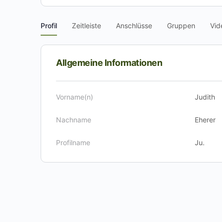
Profil
Zeitleiste
Anschlüsse
Gruppen
Vid
Allgemeine Informationen
Vorname(n)
Judith
Nachname
Eherer
Profilname
Ju.