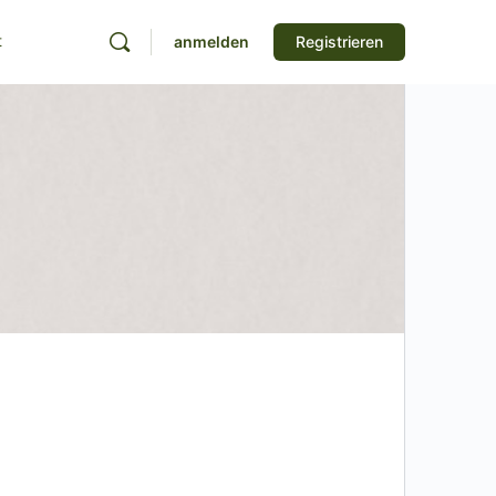
t
anmelden
Registrieren