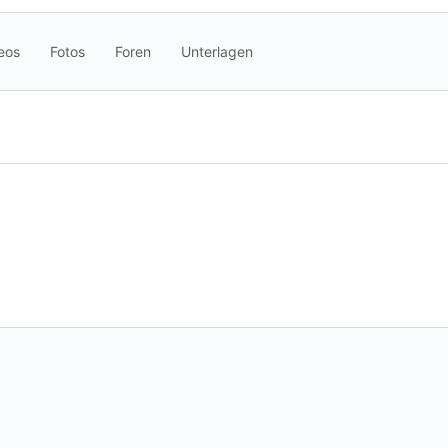
eos
Fotos
Foren
Unterlagen