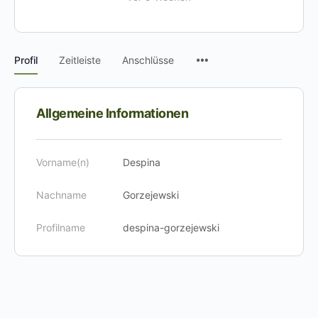
Menüpunkte
Profil
Zeitleiste
Anschlüsse
Allgemeine Informationen
Vorname(n)
Despina
Nachname
Gorzejewski
Profilname
despina-gorzejewski