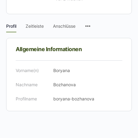
Menüpunkte
Profil
Zeitleiste
Anschlüsse
Allgemeine Informationen
Vorname(n)
Boryana
Nachname
Bozhanova
Profilname
boryana-bozhanova