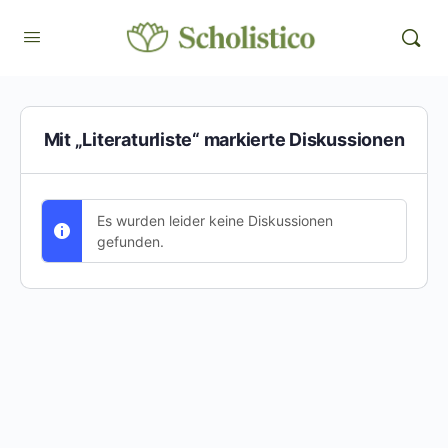
Mit „Literaturliste“ markierte Diskussionen
Es wurden leider keine Diskussionen
gefunden.