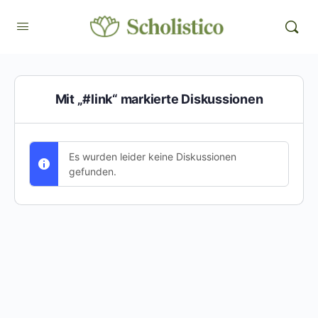
Mit „#link“ markierte Diskussionen
Es wurden leider keine Diskussionen
gefunden.