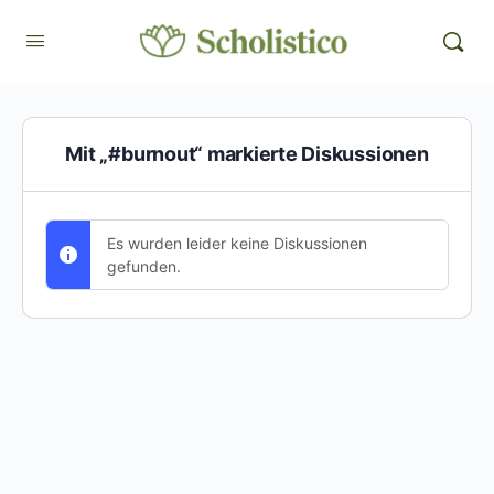
Mit „#burnout“ markierte Diskussionen
Es wurden leider keine Diskussionen
gefunden.