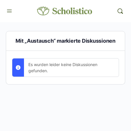
Mit „Austausch“ markierte Diskussionen
Es wurden leider keine Diskussionen
gefunden.