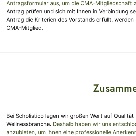
Antragsformular aus, um die CMA-Mitgliedschaft 
Antrag prüfen und sich mit Ihnen in Verbindung s
Antrag die Kriterien des Vorstands erfüllt, werden 
CMA-Mitglied.
Zusamme
Bei Scholistico legen wir großen Wert auf Qualitä
Wellnessbranche.
Deshalb haben wir uns entschlo
anzubieten, um ihnen eine professionelle Anerkenn