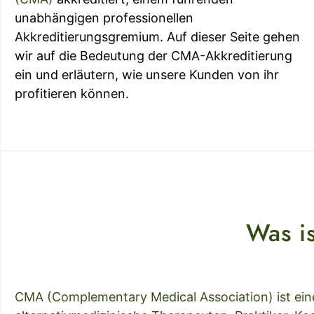
unabhängigen professionellen
Akkreditierungsgremium. Auf dieser Seite gehen
wir auf die Bedeutung der CMA-Akkreditierung
ein und erläutern, wie unsere Kunden von ihr
profitieren können.
Was i
CMA (Complementary Medical Association) ist eine