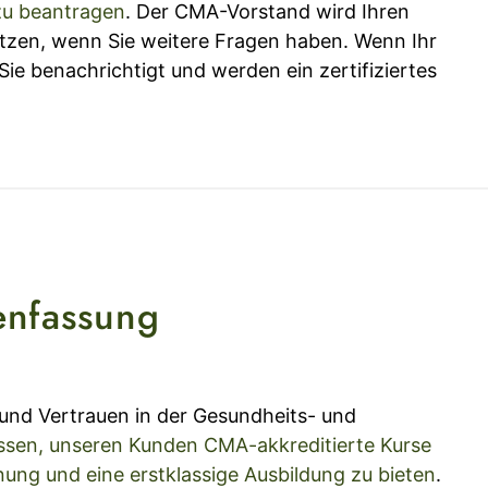
zu beantragen
. Der CMA-Vorstand wird Ihren
etzen, wenn Sie weitere Fragen haben. Wenn Ihr
Sie benachrichtigt und werden ein zertifiziertes
nfassung
t und Vertrauen in der Gesundheits- und
ssen, unseren Kunden CMA-akkreditierte Kurse
ung und eine erstklassige Ausbildung zu bieten
.