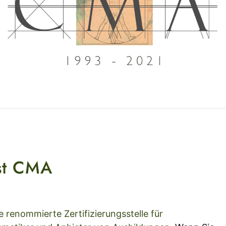
st CMA
 renommierte Zertifizierungsstelle für